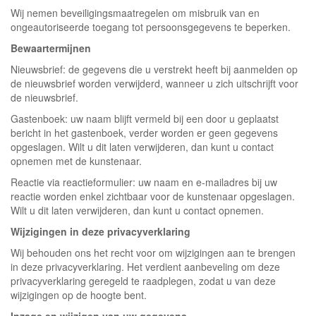
Wij nemen beveiligingsmaatregelen om misbruik van en
ongeautoriseerde toegang tot persoonsgegevens te beperken.
Bewaartermijnen
Nieuwsbrief: de gegevens die u verstrekt heeft bij aanmelden op
de nieuwsbrief worden verwijderd, wanneer u zich uitschrijft voor
de nieuwsbrief.
Gastenboek: uw naam blijft vermeld bij een door u geplaatst
bericht in het gastenboek, verder worden er geen gegevens
opgeslagen. Wilt u dit laten verwijderen, dan kunt u contact
opnemen met de kunstenaar.
Reactie via reactieformulier: uw naam en e-mailadres bij uw
reactie worden enkel zichtbaar voor de kunstenaar opgeslagen.
Wilt u dit laten verwijderen, dan kunt u contact opnemen.
Wijzigingen in deze privacyverklaring
Wij behouden ons het recht voor om wijzigingen aan te brengen
in deze privacyverklaring. Het verdient aanbeveling om deze
privacyverklaring geregeld te raadplegen, zodat u van deze
wijzigingen op de hoogte bent.