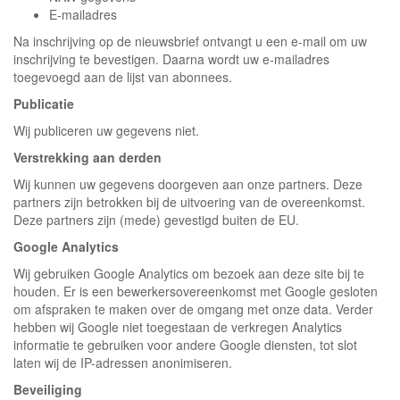
E-mailadres
Na inschrijving op de nieuwsbrief ontvangt u een e-mail om uw
inschrijving te bevestigen. Daarna wordt uw e-mailadres
toegevoegd aan de lijst van abonnees.
Publicatie
Wij publiceren uw gegevens niet.
Verstrekking aan derden
Wij kunnen uw gegevens doorgeven aan onze partners. Deze
partners zijn betrokken bij de uitvoering van de overeenkomst.
Deze partners zijn (mede) gevestigd buiten de EU.
Google Analytics
Wij gebruiken Google Analytics om bezoek aan deze site bij te
houden. Er is een bewerkersovereenkomst met Google gesloten
om afspraken te maken over de omgang met onze data. Verder
hebben wij Google niet toegestaan de verkregen Analytics
informatie te gebruiken voor andere Google diensten, tot slot
laten wij de IP-adressen anonimiseren.
Beveiliging